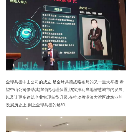
全球共德
中山公司的成立,是全球共德战略布局的又一重大举措.希
望中山公司借助其独特的地理位置,切实推动当地智慧城市的发展,
以及让更多建筑企业实现转型升级,在推动粤港澳大湾区建筑业的
发展历史上,刻上全球共德的烙印.