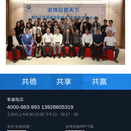
客服电话
4000-883-993 13928605319
工作日上午8:30-12:00,下午13：30-17：30
关注“全球共德”
全球共德APP下载