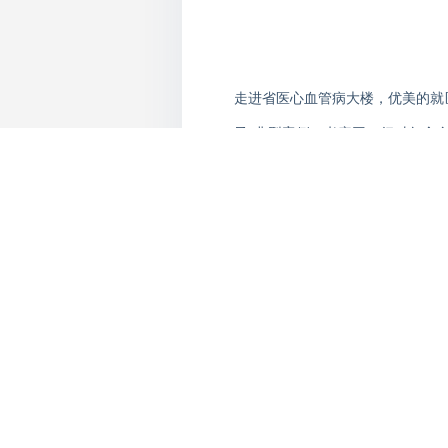
走进省医心血管病大楼
，
优美的就
子”典型案例
。
考察团一行对
包含