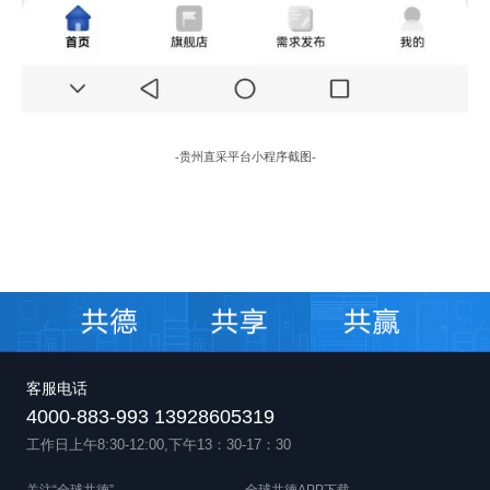
-
贵州
直采平台小程序
截图
-
客服电话
4000-883-993 13928605319
工作日上午8:30-12:00,下午13：30-17：30