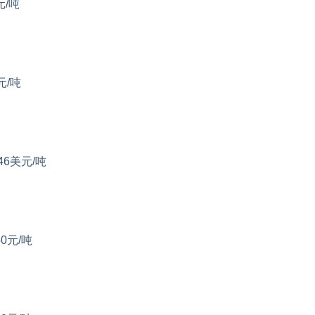
元/吨
元/吨
46美元/吨
50元/吨