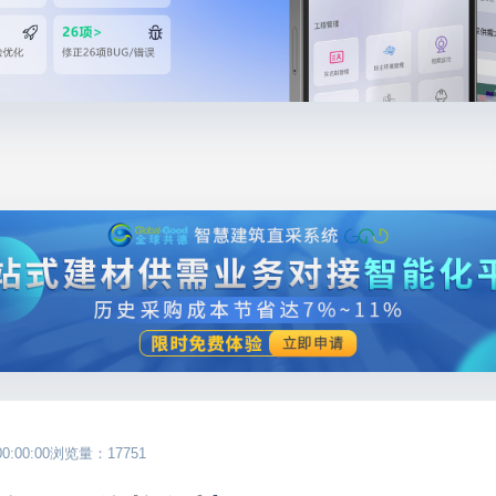
:00:00
浏览量：17751