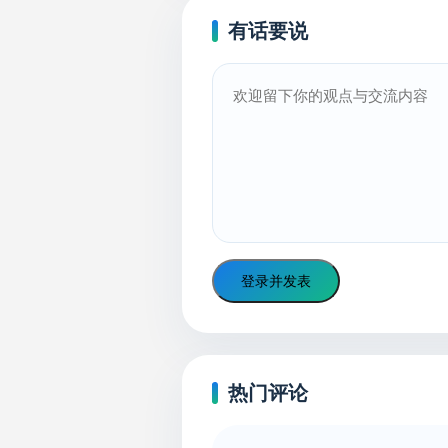
有话要说
登录并发表
热门评论