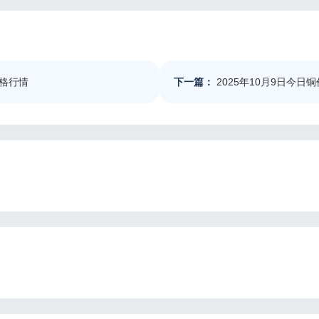
价格行情
下一篇：
2025年10月9日今日