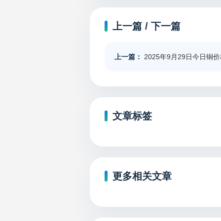
上一篇 / 下一篇
上一篇：
2025年9月29日今日铜
文章标签
更多相关文章