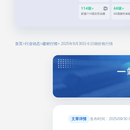
首页
>
行业动态
>
建材行情
> 2025年9月30日今日铜价格行情
文章详情
发布时间：2025/09/30 00