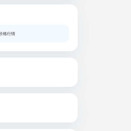
铜价格行情