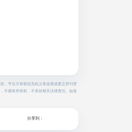
承担，平台方有权但无此义务改善或更正所刊登
务，不拥有所有权，不承担相关法律责任。如发
分享到：