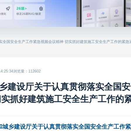
落实全国安全生产工作紧急视频会议精神 切实抓好建筑施工安全生产工作的紧急
:25:34
浏览量：112602
乡建设厅关于认真贯彻落实全国安
切实抓好建筑施工安全生产工作的
和城乡建设厅关于认真贯彻落实全国安全生产工作