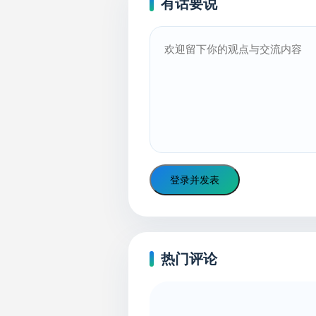
有话要说
登录并发表
热门评论