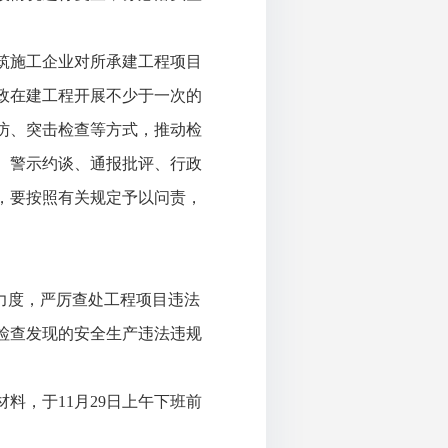
筑施工企业对所承建工程项目
政在建工程开展不少于一次的
访、突击检查等方式，推动检
、警示约谈、通报批评、行政
，要按照有关规定予以问责，
的力度，严厉查处工程项目违法
检查发现的安全生产违法违规
材料，于
11月29日上午下班前