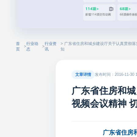
首
行业动
行业资
> 广东省住房和城乡建设厅关于认真贯彻
>
>
页
态
讯
知
文章详情
发布时间：2016-11-30 14
广东省住房和城
视频会议精神 
广东省住房