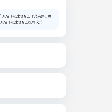
广东省传统建筑名匠作品展并出席
广东省传统建筑名匠授牌仪式