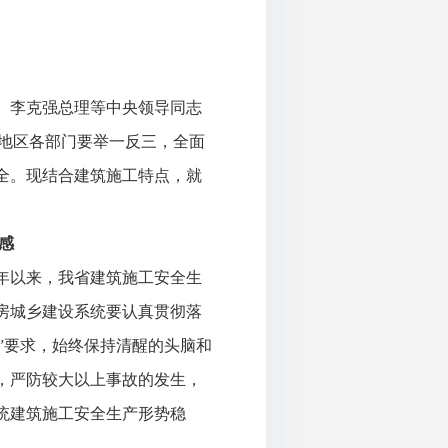
、李克强总理等中央领导同志
各地区各部门要举一反三，全面
全。现结合建筑施工特点，就
感
年以来，我省建筑施工安全生
住房城乡建设系统要认真贯彻落
位”要求，始终保持清醒的头脑和
，严防较大以上事故的发生，
统建筑施工安全生产形势稳