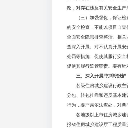
改，对存在违反有关安全生产
（三）加强督促，保证检查
的安全检查，不能以项目自查
全面安全隐患排查整治。相关
查深入开展。对不认真开展安
处罚等措施，促使其履行安全
促使其履行监管职责。要有针
三、深入开展
“打非治违
各级住房城乡建设行政主管
分包、转包挂靠和违反基本建
行为，要严肃依法查处，对典
各地级以上市住房城乡建设
报省住房城乡建设厅工程质