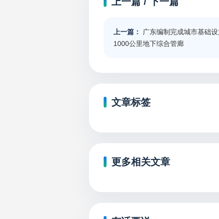
上一篇 / 下一篇
上一篇：
广东编制完成城市基础设施
1000公里地下综合管廊
文章标签
更多相关文章