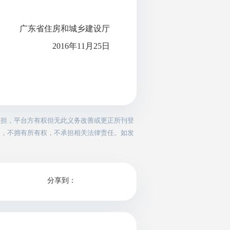
广东省住房和城乡建设厅
2016年11月25日
承担，平台方有权但无此义务改善或更正所刊登
务，不拥有所有权，不承担相关法律责任。如发
分享到：