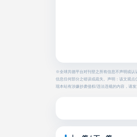
※全球共德平台对刊登之所有信息不声明或认
信息任何部分之错误或疏失。声明：该文观点
现本站有涉嫌抄袭侵权/违法违规的内容，请发送邮件