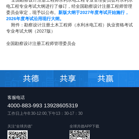
全国勘察设计注册工程师水利水电工程专业管理委员会对水利水
电工程专业考试大纲进行了修订，经全国勘察设计注册工程师管理
委员会审定，现予以公布。
新版大纲于2027年度考试开始施行，
2026年度考试沿用现行大纲。
附件：勘察设计注册土木工程师（水利水电工程）执业资格考试
专业考试大纲（2027版）
全国勘察设计注册工程师管理委员会
客服电话
4000-883-993 13928605319
工作日上午8:30-12:00,下午13：30-17：30
关注“全球共德”
全球共德APP下载