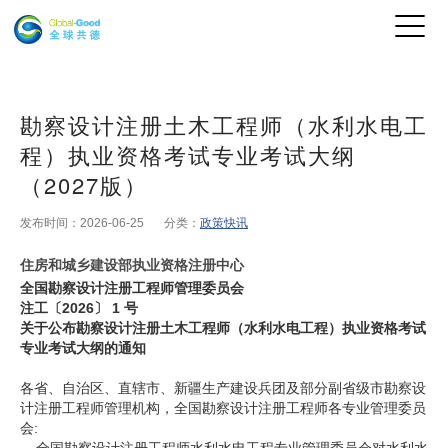
勘察设计注册土木工程师（水利水电工
程）执业资格考试专业考试大纲
（2027版）
发布时间：2026-06-25
分类：
政策快讯
住房和城乡建设部执业资格注册中心
全国勘察设计注册工程师管理委员会
注工〔2026〕 1 号
关于公布勘察设计注册土木工程师（水利水电工程）执业资格考试
专业考试大纲的通知
各省、自治区、直辖市、新疆生产建设兵团及部分副省级市勘察设
计注册工程师管理机构，全国勘察设计注册工程师各专业管理委员
会: