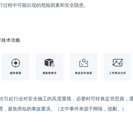
行过程中可能出现的危险因素和安全隐患。
次引起行业对安全施工的高度重视，必要时可转换监管思路，
理，避免类似的事故重演。（文中事件来源于网络，侵删。）