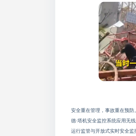
安全重在管理，事故重在预防
德·塔机安全监控系统应用无
运行监管与开放式实时安全监