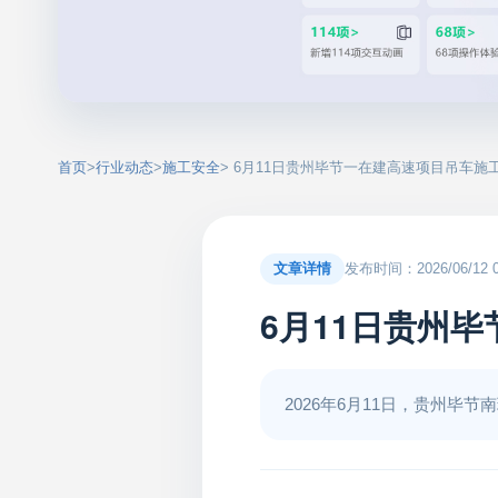
首页
>
行业动态
>
施工安全
> 6月11日贵州毕节一在建高速项目吊车施
文章详情
发布时间：2026/06/12 00
6月11日贵州
2026年6月11日，贵州