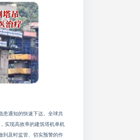
隐患通知的快速下达。全球共
理，实现高效率的建筑塔机单机
做到及时监管、切实预警的作