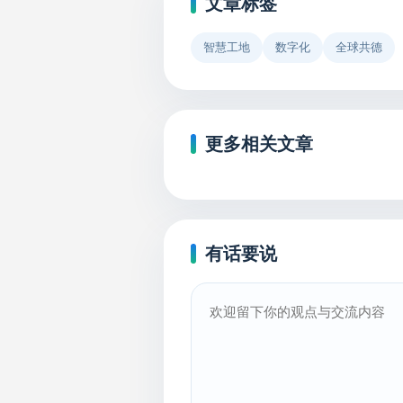
文章标签
智慧工地
数字化
全球共德
更多相关文章
有话要说