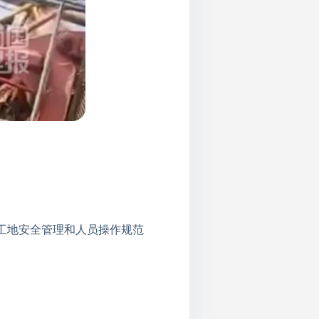
工地安全管理和人员操作规范