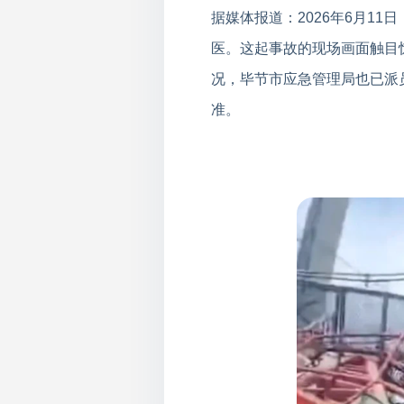
据媒体报道：2026年6月1
医。这起事故的现场画面触目
况，毕节市应急管理局也已派
准。