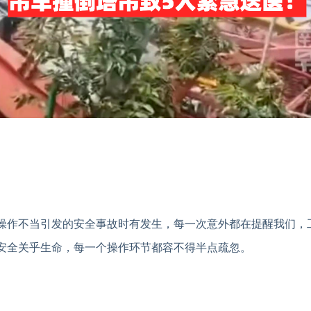
操作不当引发的安全事故时有发生，每一次意外都在提醒我们，
安全关乎生命，每一个操作环节都容不得半点疏忽。