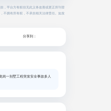
承担，平台方有权但无此义务改善或更正所刊登
务，不拥有所有权，不承担相关法律责任。如发
分享到：
龙岗一别墅工程突发安全事故多人