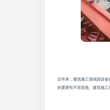
近年来，建筑施工领域因设备
的重要性不容忽视。建筑施工