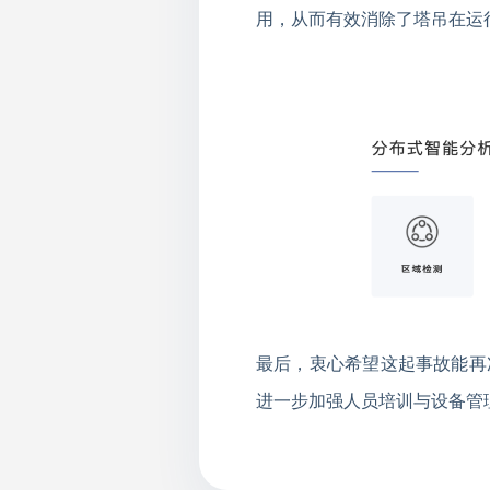
用，从而有效消除了塔吊在运
最后，衷心希望这起事故能再
进一步加强人员培训与设备管