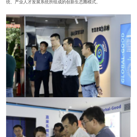
统
、
产业人才发展系统所组成的创新生态圈模式
。