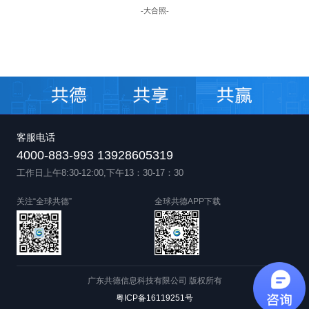
-
大合照
-
客服电话
4000-883-993 13928605319
工作日上午8:30-12:00,下午13：30-17：30
关注“全球共德”
全球共德APP下载
广东共德信息科技有限公司 版权所有
粤ICP备16119251号